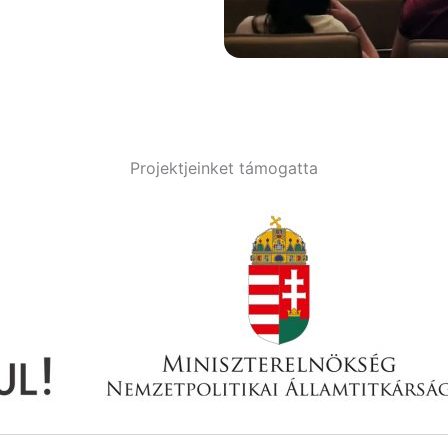
Projektjeinket támogatta