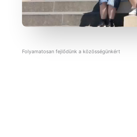
Folyamatosan fejlődünk a közösségünkért