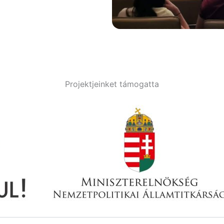
Projektjeinket támogatta