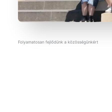
Folyamatosan fejlődünk a közösségünkért